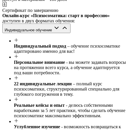
Сертификат по завершению
Онлайн-курс «Психосоматика: старт в профессию»
доступен в двух форматах обучения:
Индивидуальное обучение
Индивидуальный подход
– обучение психосоматике
адаптировано именно для вас!
Персональное внимание
- вы можете задавать вопросы
на протяжении всего курса, а обучение адаптируется
под ваши потребности.
22 индивидуальные лекции
– полный курс
психосоматики, структурированный специально для
глубокого погружения в тему.
Реальные кейсы и опыт
- делюсь собственными
наработками за 5 лет практики, чтобы сделать обучение
психосоматике максимально эффективным.
Углубленное изучение
- возможность возвращаться к