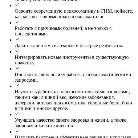
Освоите современную психосоматику и ГНМ, поймете,
как мыслит современный психосоматолог
Работать с причинами болезней, а не только с
последствиями.
Давать клиентам системные и быстрые результаты.
Интегрировать новые инструменты в существующую
практику.
Построить свою логику работы с психосоматическими
запросами.
Научитесь работать с психосоматическими запросами,
такими как: лишний вес, женские заболевания,
аллергии, детская психосоматика, головные боли, боли
в спине и многое другое.
Улучшать качество своего здоровья и жизни, а также
здоровья и жизни клиентов.
Находить быстрые и эффективные решения, используя