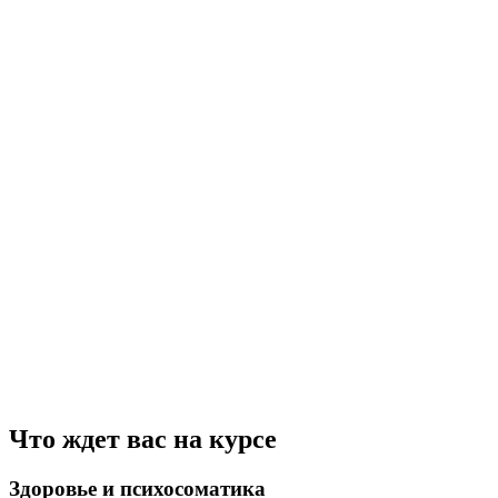
Что ждет вас на курсе
Здоровье и психосоматика