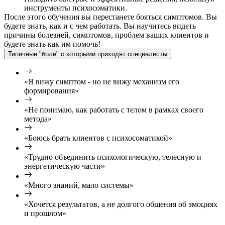
инструменты психосоматики.
После этого обучения вы перестанете бояться симптомов. Вы
будете знать, как и с чем работать. Вы научитесь видеть
причины болезней, симптомов, проблем ваших клиентов и
будете знать как им помочь!
Типичные "боли" с которыми приходят специалисты
«Я вижу симптом - но не вижу механизм его
формирования»
«Не понимаю, как работать с телом в рамках своего
метода»
«Боюсь брать клиентов с психосоматикой»
«Трудно объединить психологическую, телесную и
энергетическую части»
«Много знаний, мало системы»
«Хочется результатов, а не долгого общения об эмоциях
и прошлом»