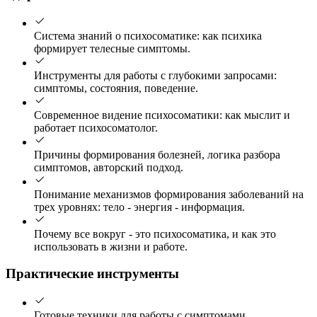
Система знаний о психосоматике: как психика
формирует телесные симптомы.
Инструменты для работы с глубокими запросами:
симптомы, состояния, поведение.
Современное видение психосоматики: как мыслит и
работает психосоматолог.
Причины формирования болезней, логика разбора
симптомов, авторский подход.
Понимание механизмов формирования заболеваний на
трех уровнях: тело - энергия - информация.
Почему все вокруг - это психосоматика, и как это
использовать в жизни и работе.
Практические инструменты
Готовые техники для работы с симптомами,