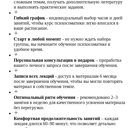
сложным темам, получать дополнительную литературу
и выполнять практические задания.
Гибкий график
- индивидуальный выбор часов и дней
занятий, чтобы курс психосоматики легко вписался в
ваше расписание.
Старт в любой момент
- не нужно ждать набора
группы, вы начинаете обучение психосоматике в
удобное время.
Персональная консультация в подарок
– проработка
вашего личного запроса после завершения обучения.
Записи всех лекций
- доступ к материалам 6 месяца
после завершения обучения, чтобы вы могли повторять
материал в собственном темпе.
Оптимальный ритм обучения
– рекомендовано 2–3
занятия в неделю для качественного усвоения материала
без перегрузки.
Комфортная продолжительность занятий
– каждая
лекция длится 60–90 минут, что позволяет детально