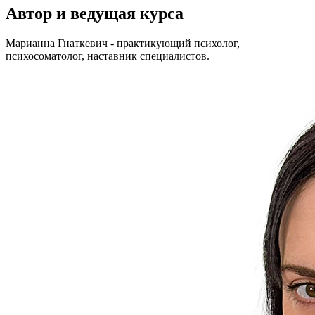
Автор и ведущая курса
Марианна Гнаткевич - практикующий психолог,
психосоматолог, наставник специалистов.