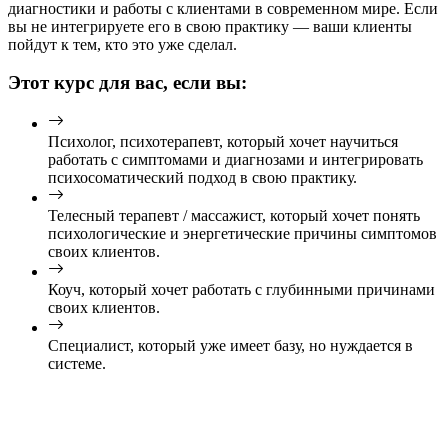
диагностики и работы с клиентами в современном мире. Если
вы не интегрируете его в свою практику — ваши клиенты
пойдут к тем, кто это уже сделал.
Этот курс для вас, если вы:
Психолог, психотерапевт, который хочет научиться
работать с симптомами и диагнозами и интегрировать
психосоматический подход в свою практику.
Телесный терапевт / массажист, который хочет понять
психологические и энергетические причины симптомов
своих клиентов.
Коуч, который хочет работать с глубинными причинами
своих клиентов.
Специалист, который уже имеет базу, но нуждается в
системе.