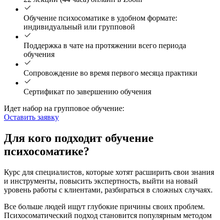
Обучение психосоматике в удобном формате:
индивидуальный или групповой
Поддержка в чате на протяжении всего периода
обучения
Сопровождение во время первого месяца практики
Сертификат по завершению обучения
Идет набор на групповое обучение:
Оставить заявку
Для кого подходит обучение
психосоматике?
Курс для специалистов, которые хотят расширить свои знания
и инструменты, повысить экспертность, выйти на новый
уровень работы с клиентами, разбираться в сложных случаях.
Все больше людей ищут глубокие причины своих проблем.
Психосоматический подход становится популярным методом