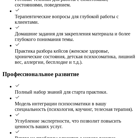
состояниями, поведением.
Терапевтические вопросы для глубокой работы с
клиентами.
Домашние задания для закрепления материала и более
глубокого понимания темы.
Практика разбора кейсов (женское здоровье,
хронические состояния, детская психосоматика, лишний
вес, аллергии, бесплодие и т.д.).
Профессиональное развитие
Полный набор знаний для старта практики.
Модель интеграции психосоматики в вашу
специальность (психология, коучинг, телесная терапия).
Углубление экспертности, что позволит повысить
ценность ваших услуг.