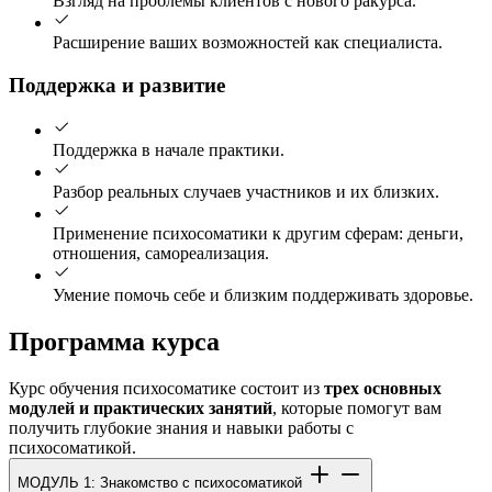
Взгляд на проблемы клиентов с нового ракурса.
Расширение ваших возможностей как специалиста.
Поддержка и развитие
Поддержка в начале практики.
Разбор реальных случаев участников и их близких.
Применение психосоматики к другим сферам: деньги,
отношения, самореализация.
Умение помочь себе и близким поддерживать здоровье.
Программа курса
Курс обучения психосоматике состоит из
трех основных
модулей и практических занятий
, которые помогут вам
получить глубокие знания и навыки работы с
психосоматикой.
МОДУЛЬ 1: Знакомство с психосоматикой