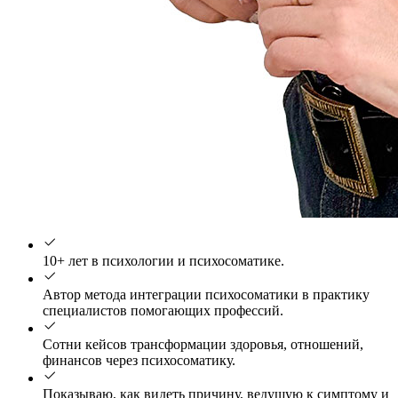
10+ лет в психологии и психосоматике.
Автор метода интеграции психосоматики в практику
специалистов помогающих профессий.
Сотни кейсов трансформации здоровья, отношений,
финансов через психосоматику.
Показываю, как видеть причину, ведущую к симптому и