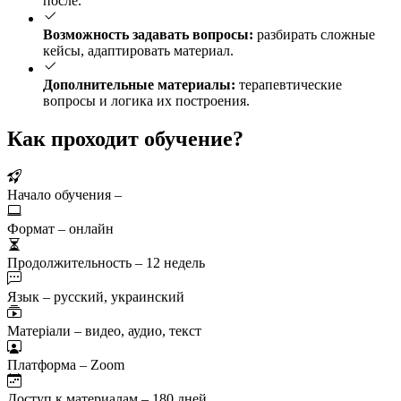
после.
Возможность задавать вопросы:
разбирать сложные
кейсы, адаптировать материал.
Дополнительные материалы:
терапевтические
вопросы и логика их построения.
Как проходит обучение?
Начало обучения –
Формат – онлайн
Продолжительность – 12 недель
Язык – русский, украинский
Матеріали – видео, аудио, текст
Платформа – Zoom
Доступ к материалам – 180 дней