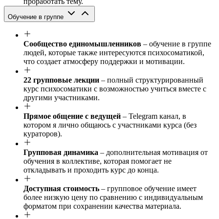
проработать тему.
Обучение в группе
Сообщество единомышленников
– обучение в группе
людей, которые также интересуются психосоматикой,
что создает атмосферу поддержки и мотивации.
22 групповые лекции
– полный структурированный
курс психосоматики с возможностью учиться вместе с
другими участниками.
Прямое общение с ведущей
– Telegram канал, в
котором я лично общаюсь с участниками курса (без
кураторов).
Групповая динамика
– дополнительная мотивация от
обучения в коллективе, которая помогает не
откладывать и проходить курс до конца.
Доступная стоимость
– групповое обучение имеет
более низкую цену по сравнению с индивидуальным
форматом при сохранении качества материала.