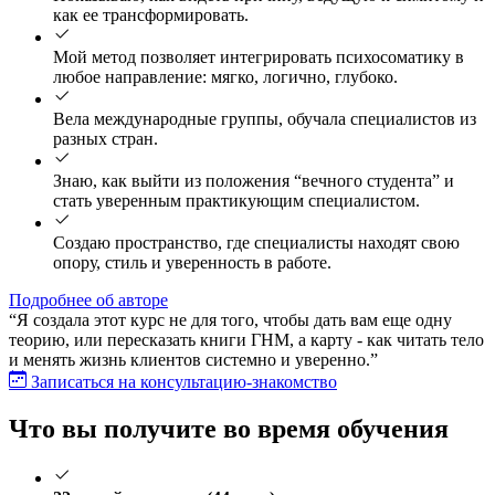
как ее трансформировать.
Мой метод позволяет интегрировать психосоматику в
любое направление: мягко, логично, глубоко.
Вела международные группы, обучала специалистов из
разных стран.
Знаю, как выйти из положения “вечного студента” и
стать уверенным практикующим специалистом.
Создаю пространство, где специалисты находят свою
опору, стиль и уверенность в работе.
Подробнее об авторе
“Я создала этот курс не для того, чтобы дать вам еще одну
теорию, или пересказать книги ГНМ, а карту - как читать тело
и менять жизнь клиентов системно и уверенно.”
Записаться на консультацию-знакомство
Что вы получите во время обучения