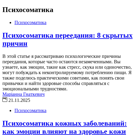
Психосоматика
Психосоматика
Психосоматика переедания: 8 скрытых
причин
В этой статье я рассматриваю психологические причины
переедания, которые часто остаются незамеченными. Вы
узнаете, как эмоции, такие как стресс, скука или одиночество,
могут побуждать к неконтролируемому потреблению пищи. Я
также поделюсь практическими советами, как понять свои
привычки и найти здоровые способы справляться с
эмоциональными трудностями.
Маріанна Гнаткевич
21.11.2025
Психосоматика
Психосоматика кожных заболеваний:
как эмоции влияют на здоровье кожи