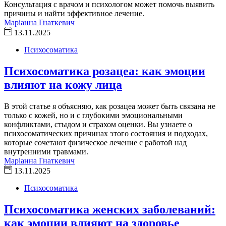
Консультация с врачом и психологом может помочь выявить
причины и найти эффективное лечение.
Маріанна Гнаткевич
13.11.2025
Психосоматика
Психосоматика розацеа: как эмоции
влияют на кожу лица
В этой статье я объясняю, как розацеа может быть связана не
только с кожей, но и с глубокими эмоциональными
конфликтами, стыдом и страхом оценки. Вы узнаете о
психосоматических причинах этого состояния и подходах,
которые сочетают физическое лечение с работой над
внутренними травмами.
Маріанна Гнаткевич
13.11.2025
Психосоматика
Психосоматика женских заболеваний:
как эмоции влияют на здоровье