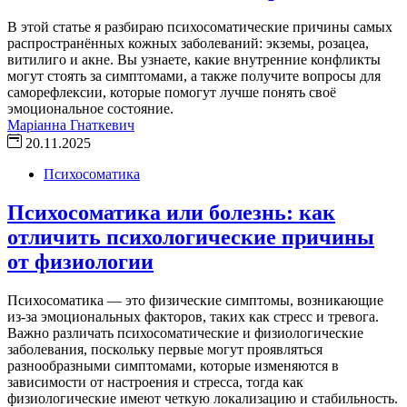
В этой статье я разбираю психосоматические причины самых
распространённых кожных заболеваний: экземы, розацеа,
витилиго и акне. Вы узнаете, какие внутренние конфликты
могут стоять за симптомами, а также получите вопросы для
саморефлексии, которые помогут лучше понять своё
эмоциональное состояние.
Маріанна Гнаткевич
20.11.2025
Психосоматика
Психосоматика или болезнь: как
отличить психологические причины
от физиологии
Психосоматика — это физические симптомы, возникающие
из-за эмоциональных факторов, таких как стресс и тревога.
Важно различать психосоматические и физиологические
заболевания, поскольку первые могут проявляться
разнообразными симптомами, которые изменяются в
зависимости от настроения и стресса, тогда как
физиологические имеют четкую локализацию и стабильность.