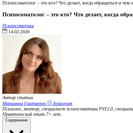
Психосоматолог – это кто? Что делает, когда обращаться и чем 
Психосоматолог – это кто? Что делает, когда обр
Психосоматика
14.02.2026
Автор статьи
Марианна Гнаткевич
Instagram
Психолог, ментор, специалист психосоматики PSY2.0, специа
Практический опыт 7+ лет.
Содержание