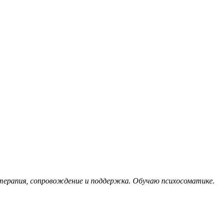
 терапия, сопровождение и поддержка. Обучаю психосоматике.