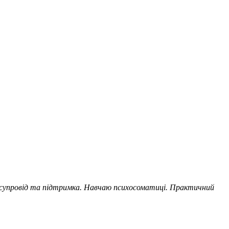
я супровід та підтримка. Навчаю психосоматиці. Практичний