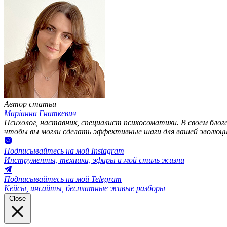
Автор статьи
Маріанна Гнаткевич
Психолог, наставник, специалист психосоматики. В своем бло
чтобы вы могли сделать эффективные шаги для вашей эволюци
Подписывайтесь на мой Instagram
Инструменты, техники, эфиры и мой стиль жизни
Подписывайтесь на мой Telegram
Кейсы, инсайты, бесплатные живые разборы
Close