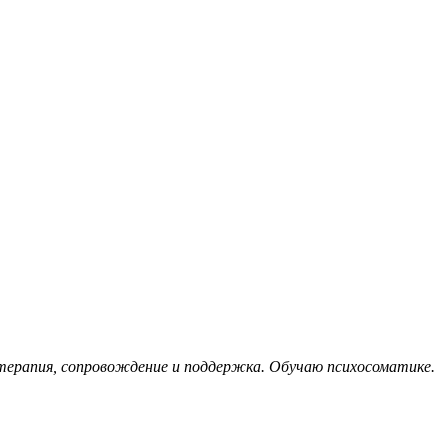
 терапия, сопровождение и поддержка. Обучаю психосоматике.