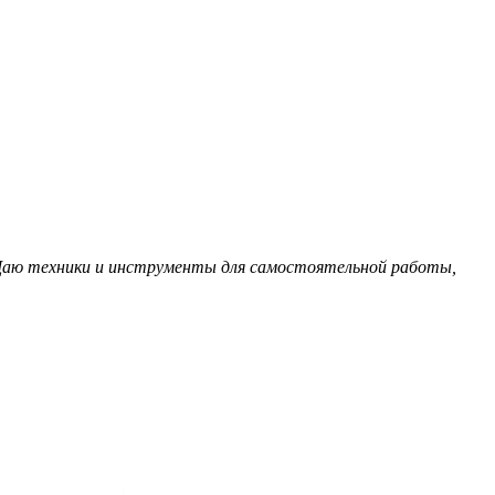
. Даю техники и инструменты для самостоятельной работы,