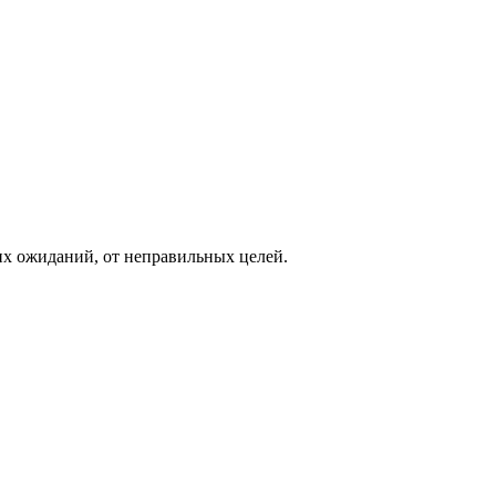
их ожиданий, от неправильных целей.