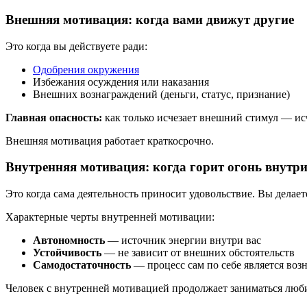
Внешняя мотивация: когда вами движут другие
Это когда вы действуете ради:
Одобрения окружения
Избежания осуждения или наказания
Внешних вознаграждений (деньги, статус, признание)
Главная опасность:
как только исчезает внешний стимул — исч
Внешняя мотивация работает краткосрочно.
Внутренняя мотивация: когда горит огонь внутр
Это когда сама деятельность приносит удовольствие. Вы делает
Характерные черты внутренней мотивации:
Автономность
— источник энергии внутри вас
Устойчивость
— не зависит от внешних обстоятельств
Самодостаточность
— процесс сам по себе является во
Человек с внутренней мотивацией продолжает заниматься любим