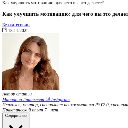
Как улучшить мотивацию: для чего вы это делаете?
Как улучшить мотивацию: для чего вы это делает
Без категории
18.11.2025
Автор статьи
Марианна Гнаткевич
Instagram
Психолог, ментор, специалист психосоматики PSY2.0, специа
Практический опыт 7+ лет.
Содержание