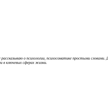
ге рассказываю о психологии, психосоматике простыми словами
и в ключевых сферах жизни.