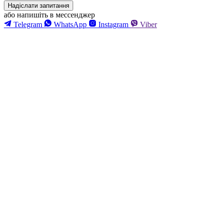
Надіслати запитання
або напишіть в мессенджер
Telegram
WhatsApp
Instagram
Viber