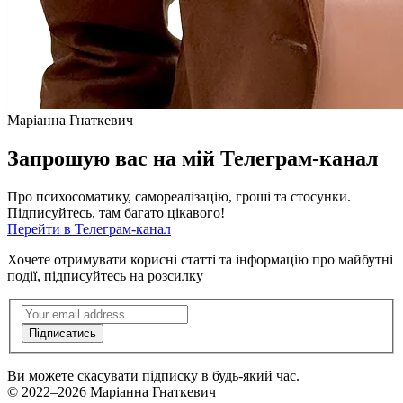
Маріанна Гнаткевич
Запрошую вас на мій Телеграм-канал
Про психосоматику, самореалізацію, гроші та стосунки.
Підписуйтесь, там багато цікавого!
Перейти в Телеграм-канал
Хочете отримувати корисні статті та інформацію про майбутні
події,
підписуйтесь на розсилку
Підписка
на
Підписатись
розсилку
Ви можете скасувати підписку в будь-який час.
© 2022–2026 Маріанна Гнаткевич