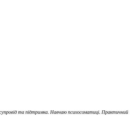
я супровід та підтримка. Навчаю психосоматиці. Практичний