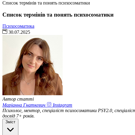
Список термінів та понять психосоматики
Список термінів та понять психосоматики
Психосоматика
30.07.2025
Автор статті
Маріанна Гнаткевич
Instagram
Психолог, ментор, спеціаліст психосоматики PSY2.0, спеціал
досвід 7+ років.
Зміст